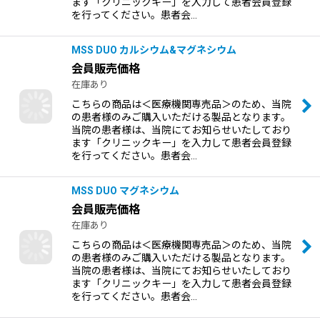
ます「クリニックキー」を入力して患者会員登録
を行ってください。患者会…
MSS DUO カルシウム&マグネシウム
会員販売価格
在庫あり
こちらの商品は＜医療機関専売品＞のため、当院
の患者様のみご購入いただける製品となります。
当院の患者様は、当院にてお知らせいたしており
ます「クリニックキー」を入力して患者会員登録
を行ってください。患者会…
MSS DUO マグネシウム
会員販売価格
在庫あり
こちらの商品は＜医療機関専売品＞のため、当院
の患者様のみご購入いただける製品となります。
当院の患者様は、当院にてお知らせいたしており
ます「クリニックキー」を入力して患者会員登録
を行ってください。患者会…