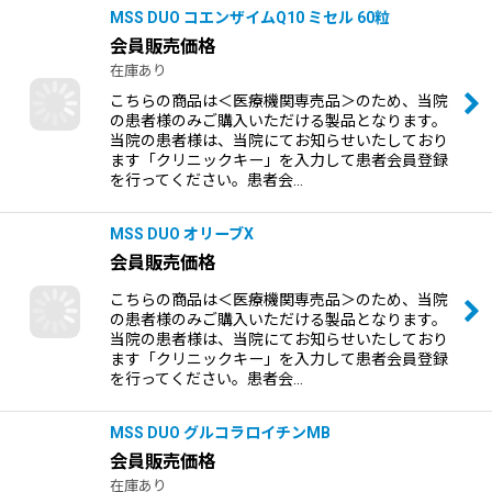
MSS DUO コエンザイムQ10 ミセル 60粒
会員販売価格
在庫あり
こちらの商品は＜医療機関専売品＞のため、当院
の患者様のみご購入いただける製品となります。
当院の患者様は、当院にてお知らせいたしており
ます「クリニックキー」を入力して患者会員登録
を行ってください。患者会…
MSS DUO オリーブX
会員販売価格
こちらの商品は＜医療機関専売品＞のため、当院
の患者様のみご購入いただける製品となります。
当院の患者様は、当院にてお知らせいたしており
ます「クリニックキー」を入力して患者会員登録
を行ってください。患者会…
MSS DUO グルコラロイチンMB
会員販売価格
在庫あり