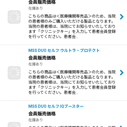
会員販売価格
在庫あり
こちらの商品は＜医療機関専売品＞のため、当院
の患者様のみご購入いただける製品となります。
当院の患者様は、当院にてお知らせいたしており
ます「クリニックキー」を入力して患者会員登録
を行ってください。患者会…
MSS DUO セルフ ウルトラ・プロテクト
会員販売価格
在庫あり
こちらの商品は＜医療機関専売品＞のため、当院
の患者様のみご購入いただける製品となります。
当院の患者様は、当院にてお知らせいたしており
ます「クリニックキー」を入力して患者会員登録
を行ってください。患者会…
MSS DUO セルフ IQブースター
会員販売価格
在庫あり