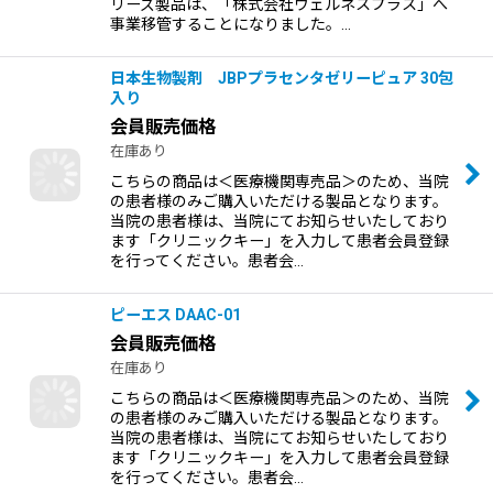
リーズ製品は、「株式会社ウェルネスプラス」へ
事業移管することになりました。…
日本生物製剤 JBPプラセンタゼリーピュア 30包
入り
会員販売価格
在庫あり
こちらの商品は＜医療機関専売品＞のため、当院
の患者様のみご購入いただける製品となります。
当院の患者様は、当院にてお知らせいたしており
ます「クリニックキー」を入力して患者会員登録
を行ってください。患者会…
ピーエス DAAC-01
会員販売価格
在庫あり
こちらの商品は＜医療機関専売品＞のため、当院
の患者様のみご購入いただける製品となります。
当院の患者様は、当院にてお知らせいたしており
ます「クリニックキー」を入力して患者会員登録
を行ってください。患者会…