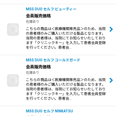
MSS DUO セルフ ビューティー
会員販売価格
在庫あり
こちらの商品は＜医療機関専売品＞のため、当院
の患者様のみご購入いただける製品となります。
当院の患者様は、当院にてお知らせいたしており
ます「クリニックキー」を入力して患者会員登録
を行ってください。患者会…
MSS DUO セルフ コールドガード
会員販売価格
在庫あり
こちらの商品は＜医療機関専売品＞のため、当院
の患者様のみご購入いただける製品となります。
当院の患者様は、当院にてお知らせいたしており
ます「クリニックキー」を入力して患者会員登録
を行ってください。患者会…
MSS DUO セルフ NINKATSU