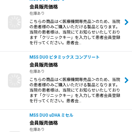
会員販売価格
在庫あり
こちらの商品は＜医療機関専売品＞のため、当院
の患者様のみご購入いただける製品となります。
当院の患者様は、当院にてお知らせいたしており
ます「クリニックキー」を入力して患者会員登録
を行ってください。患者会…
MSS DUO ビタミックス コンプリート
会員販売価格
在庫あり
こちらの商品は＜医療機関専売品＞のため、当院
の患者様のみご購入いただける製品となります。
当院の患者様は、当院にてお知らせいたしており
ます「クリニックキー」を入力して患者会員登録
を行ってください。患者会…
MSS DUO uDHA ミセル
会員販売価格
在庫あり