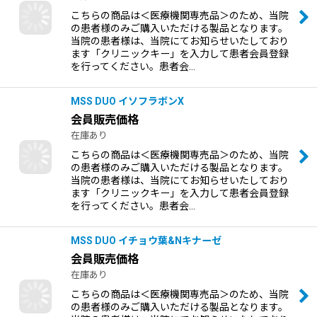
こちらの商品は＜医療機関専売品＞のため、当院
の患者様のみご購入いただける製品となります。
当院の患者様は、当院にてお知らせいたしており
ます「クリニックキー」を入力して患者会員登録
を行ってください。患者会…
MSS DUO イソフラボンX
会員販売価格
在庫あり
こちらの商品は＜医療機関専売品＞のため、当院
の患者様のみご購入いただける製品となります。
当院の患者様は、当院にてお知らせいたしており
ます「クリニックキー」を入力して患者会員登録
を行ってください。患者会…
MSS DUO イチョウ葉&Nキナーゼ
会員販売価格
在庫あり
こちらの商品は＜医療機関専売品＞のため、当院
の患者様のみご購入いただける製品となります。