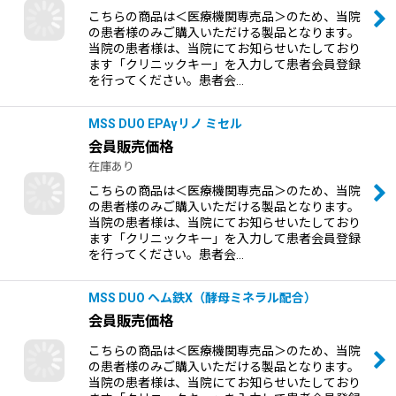
こちらの商品は＜医療機関専売品＞のため、当院
の患者様のみご購入いただける製品となります。
当院の患者様は、当院にてお知らせいたしており
ます「クリニックキー」を入力して患者会員登録
を行ってください。患者会…
MSS DUO EPAγリノ ミセル
会員販売価格
在庫あり
こちらの商品は＜医療機関専売品＞のため、当院
の患者様のみご購入いただける製品となります。
当院の患者様は、当院にてお知らせいたしており
ます「クリニックキー」を入力して患者会員登録
を行ってください。患者会…
MSS DUO ヘム鉄X（酵母ミネラル配合）
会員販売価格
こちらの商品は＜医療機関専売品＞のため、当院
の患者様のみご購入いただける製品となります。
当院の患者様は、当院にてお知らせいたしており