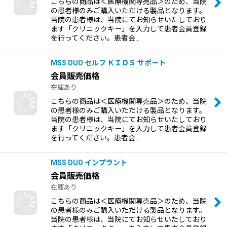
こちらの商品は＜医療機関専売品＞のため、当院
の患者様のみご購入いただける製品となります。
当院の患者様は、当院にてお知らせいたしており
ます「クリニックキー」を入力して患者会員登録
を行ってください。患者会…
MSS DUO セルフ ＫＩＤＳ サポート
会員販売価格
在庫あり
こちらの商品は＜医療機関専売品＞のため、当院
の患者様のみご購入いただける製品となります。
当院の患者様は、当院にてお知らせいたしており
ます「クリニックキー」を入力して患者会員登録
を行ってください。患者会…
MSS DUO インプラント
会員販売価格
在庫あり
こちらの商品は＜医療機関専売品＞のため、当院
の患者様のみご購入いただける製品となります。
当院の患者様は、当院にてお知らせいたしており