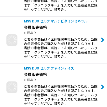
当院の患者様は、当院にてお知らせいたしており
ます「クリニックキー」を入力して患者会員登録
を行ってください。患者会…
MSS DUO セルフ マルチビタミンミネラル
会員販売価格
在庫あり
こちらの商品は＜医療機関専売品＞のため、当院
の患者様のみご購入いただける製品となります。
当院の患者様は、当院にてお知らせいたしており
ます「クリニックキー」を入力して患者会員登録
を行ってください。患者会…
MSS DUO セルフ ファインデイズ
会員販売価格
在庫あり
こちらの商品は＜医療機関専売品＞のため、当院
の患者様のみご購入いただける製品となります。
当院の患者様は、当院にてお知らせいたしており
ます「クリニックキー」を入力して患者会員登録
を行ってください。患者会…