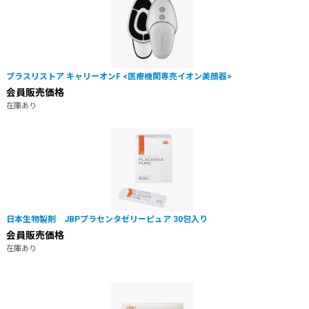
プラスリストア キャリーオンF <医療機関専売イオン美顔器>
会員販売価格
在庫あり
日本生物製剤 JBPプラセンタゼリーピュア 30包入り
会員販売価格
在庫あり