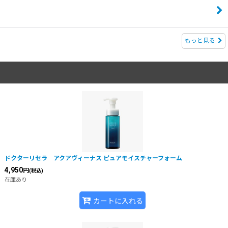
もっと見る
ドクターリセラ アクアヴィーナス ピュアモイスチャーフォーム
4,950
円
(税込)
在庫あり
カートに入れる