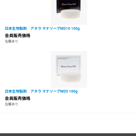
日本生物製剤 アネラ マナソープMD10 100g
会員販売価格
在庫あり
日本生物製剤 アネラ マナソープMD5 100g
会員販売価格
在庫あり