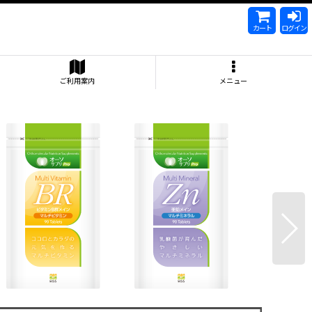
カート
ログイン
ご利用案内
メニュー