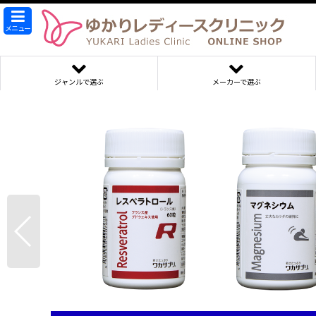
メニュー
ジャンルで選ぶ
メーカーで選ぶ