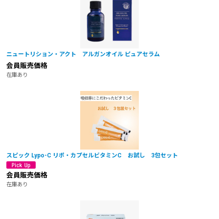
ニュートリション・アクト アルガンオイル ピュアセラム
会員販売価格
在庫あり
スピック Lypo-C リポ・カプセルビタミンC お試し 3包セット
会員販売価格
在庫あり