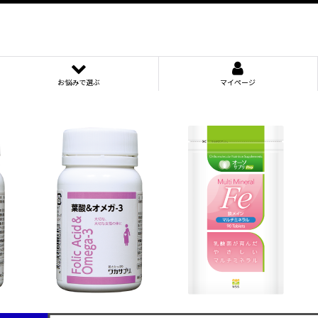
お悩みで選ぶ
マイページ