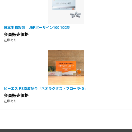
日本生物製剤 JBPポーサイン100 100粒
会員販売価格
在庫あり
ピーエス PS原液配合「ネオラクタス・フローラ-D 」
会員販売価格
在庫あり