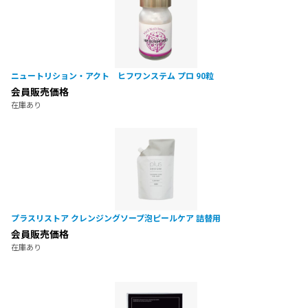
ニュートリション・アクト ヒフワンステム プロ 90粒
会員販売価格
在庫あり
プラスリストア クレンジングソープ泡ピールケア 詰替用
会員販売価格
在庫あり