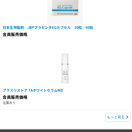
日本生物製剤 JBPプラセンタEQカプセル 20粒／90粒
会員販売価格
プラスリストア TAホワイトセラムMD
会員販売価格
在庫あり
もっと見る