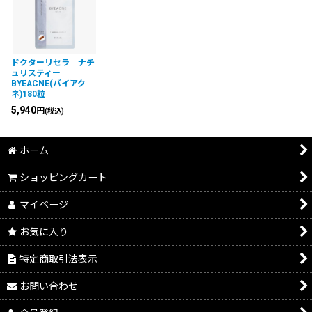
ドクターリセラ ナチ
ュリスティー
BYEACNE(バイアク
ネ)180粒
5,940
円
(税込)
ホーム
ショッピングカート
マイページ
お気に入り
特定商取引法表示
お問い合わせ