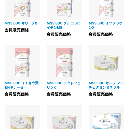
MSS DUO オリーブX
MSS DUO グルコラロ
MSS DUO イソフラボ
イチンMB
ンX
会員販売価格
会員販売価格
会員販売価格
MSS DUO イチョウ葉
MSS DUO ラクトフェ
MSS DUO セルフ マル
&Nキナーゼ
リンX
チビタミンミネラル
会員販売価格
会員販売価格
会員販売価格