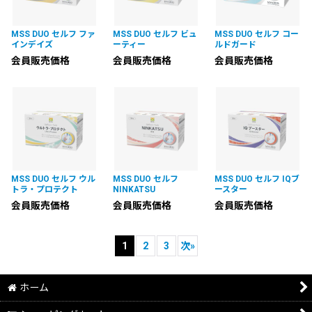
MSS DUO セルフ ファ
MSS DUO セルフ ビュ
MSS DUO セルフ コー
インデイズ
ーティー
ルドガード
会員販売価格
会員販売価格
会員販売価格
MSS DUO セルフ ウル
MSS DUO セルフ
MSS DUO セルフ IQブ
トラ・プロテクト
NINKATSU
ースター
会員販売価格
会員販売価格
会員販売価格
1
2
3
次
»
ホーム