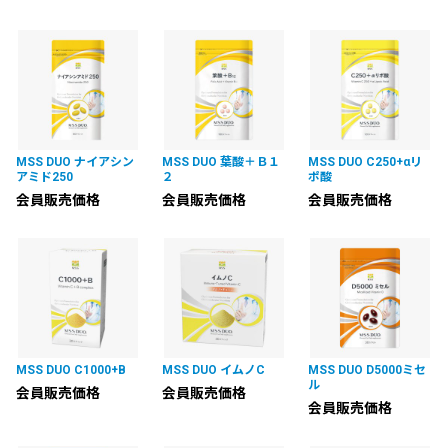
MSS DUO ナイアシン
MSS DUO 葉酸＋Ｂ１
MSS DUO C250+αリ
アミド250
２
ポ酸
会員販売価格
会員販売価格
会員販売価格
MSS DUO C1000+B
MSS DUO イムノC
MSS DUO D5000ミセ
ル
会員販売価格
会員販売価格
会員販売価格