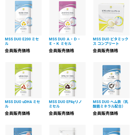
MSS DUO E200 ミセ
MSS DUO Ａ・Ｄ・
MSS DUO ビタミック
ル
Ｅ・Ｋ ミセル
ス コンプリート
会員販売価格
会員販売価格
会員販売価格
MSS DUO uDHA ミセ
MSS DUO EPAγリノ
MSS DUO ヘム鉄（乳
ル
ミセル
酸菌ミネラル配合）
会員販売価格
会員販売価格
会員販売価格