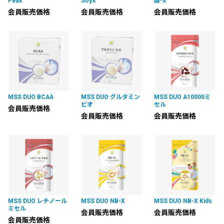
PeaX
SoyX
酸-X
会員販売価格
会員販売価格
会員販売価格
MSS DUO BCAA
MSS DUO グルタミン
MSS DUO A10000ミ
ビオ
セル
会員販売価格
会員販売価格
会員販売価格
MSS DUO レチノール
MSS DUO NB-X
MSS DUO NB-X Kids
ミセル
会員販売価格
会員販売価格
会員販売価格