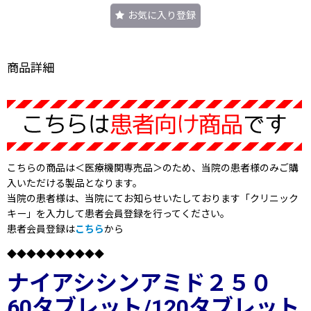
お気に入り登録
商品詳細
こちらの商品は＜医療機関専売品＞のため、当院の患者様のみご購
入いただける製品となります。
当院の患者様は、当院にてお知らせいたしております「クリニック
キー」を入力して患者会員登録を行ってください。
患者会員登録は
こちら
から
◆◆◆◆◆◆◆◆◆◆
ナイアシシンアミド２５０
60タブレット/120タブレット