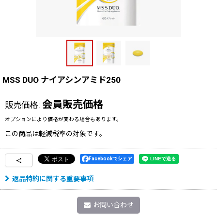
MSS DUO ナイアシンアミド250
会員販売価格
販売価格
:
オプションにより価格が変わる場合もあります。
この商品は軽減税率の対象です。
Facebookでシェア
返品特約に関する重要事項
お問い合わせ