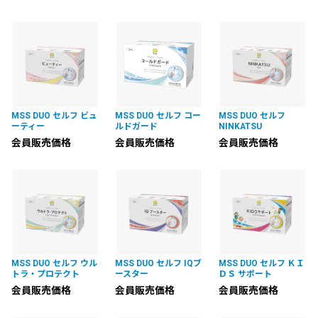
MSS DUO セルフ ビュ
MSS DUO セルフ コー
MSS DUO セルフ
ーティー
ルドガード
NINKATSU
会員販売価格
会員販売価格
会員販売価格
MSS DUO セルフ ウル
MSS DUO セルフ IQブ
MSS DUO セルフ ＫＩ
トラ・プロテクト
ースター
ＤＳ サポート
会員販売価格
会員販売価格
会員販売価格