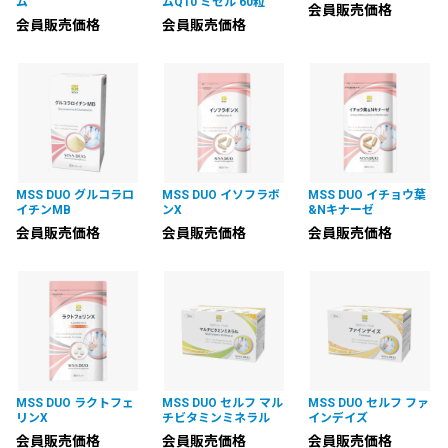
ム
ムQ10 ミセル 60粒
会員販売価格
会員販売価格
会員販売価格
MSS DUO グルコラロ
MSS DUO イソフラボ
MSS DUO イチョウ葉
イチンMB
ンX
&Nキナーゼ
会員販売価格
会員販売価格
会員販売価格
MSS DUO ラクトフェ
MSS DUO セルフ マル
MSS DUO セルフ ファ
リンX
チビタミンミネラル
インデイズ
会員販売価格
会員販売価格
会員販売価格