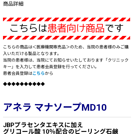
商品詳細
こちらの商品は＜医療機関専売品＞のため、当院の患者様のみご購
入いただける製品となります。
当院の患者様は、当院にてお知らせいたしております「クリニック
キー」を入力して患者会員登録を行ってください。
患者会員登録は
こちら
から
◆◆◆◆◆◆◆◆◆◆
アネラ マナソープMD10
JBPプラセンタエキスに加え
グリコール酸 10％配合のピーリング石鹸