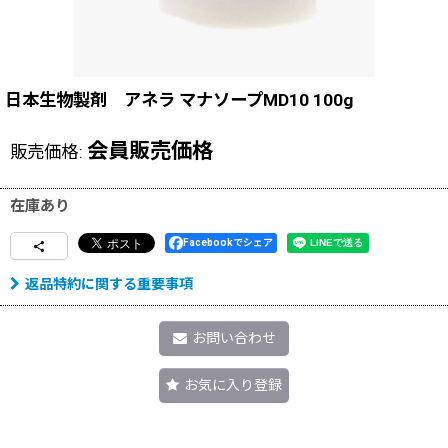
日本生物製剤 アネラ マナソープMD10 100g
会員販売価格
販売価格
:
在庫あり
Facebookでシェア
返品特約に関する重要事項
お問い合わせ
お気に入り登録