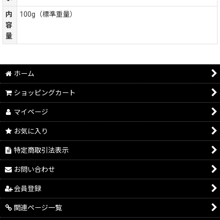
内
100g（標準重量）
容
量
ホーム
ショッピングカート
マイページ
お気に入り
特定商取引法表示
お問い合わせ
会員登録
関連ページ一覧