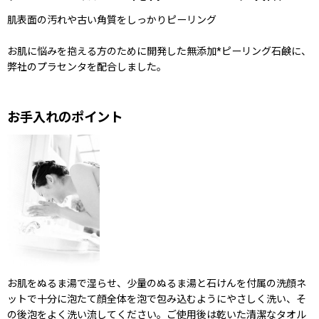
肌表面の汚れや古い角質をしっかりピーリング
お肌に悩みを抱える方のために開発した無添加*ピーリング石鹸に、
弊社のプラセンタを配合しました。
お手入れのポイント
お肌をぬるま湯で湿らせ、少量のぬるま湯と石けんを付属の洗顔ネ
ットで十分に泡たて顔全体を泡で包み込むようにやさしく洗い、そ
の後泡をよく洗い流してください。ご使用後は乾いた清潔なタオル