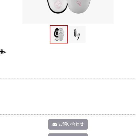
器>
お問い合わせ