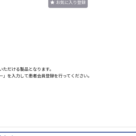
お気に入り登録
いただける製品となります。
ー」を入力して患者会員登録を行ってください。