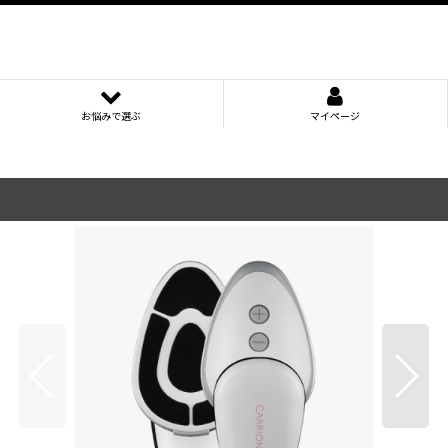
お悩みで選ぶ
マイページ