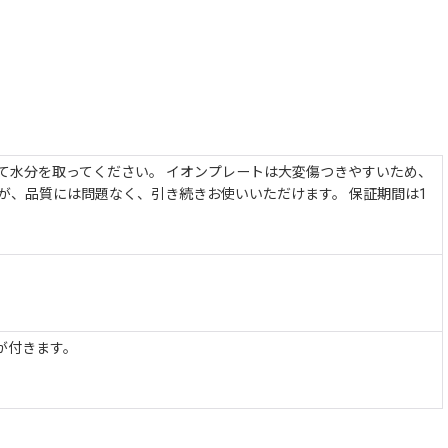
て水分を取ってください。 イオンプレートは大変傷つきやすいため、
が、品質には問題なく、引き続きお使いいただけます。 保証期間は1
が付きます。