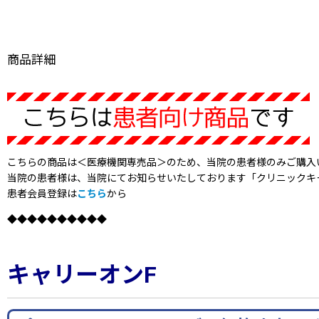
商品詳細
こちらの商品は＜医療機関専売品＞のため、当院の患者様のみご購入
当院の患者様は、当院にてお知らせいたしております「クリニックキ
患者会員登録は
こちら
から
◆◆◆◆◆◆◆◆◆◆
キャリーオンF