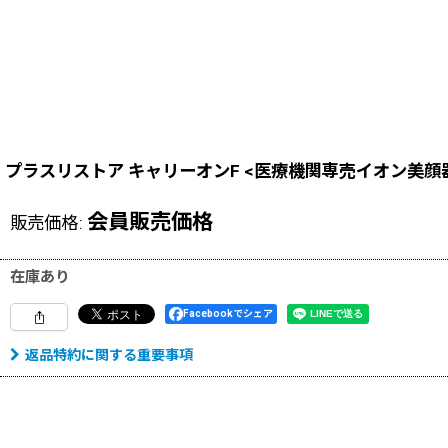
プラスリストア キャリーオンF <医療機関専売イオン美顔
会員販売価格
販売価格
:
在庫あり
Facebookでシェア
返品特約に関する重要事項