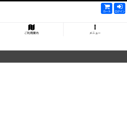
カート
ログイン
ご利用案内
メニュー