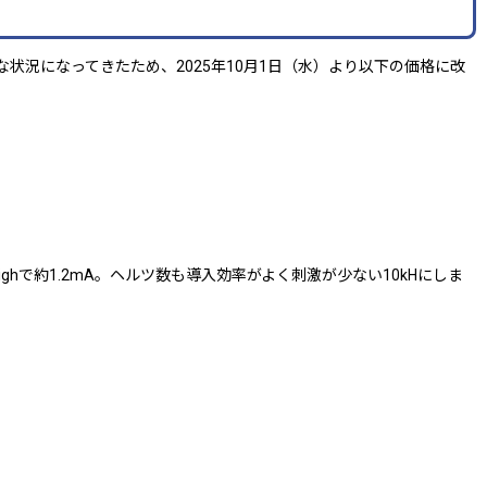
況になってきたため、2025年10月1日（水）より以下の価格に改
で約1.2mA。ヘルツ数も導入効率がよく刺激が少ない10kHにしま