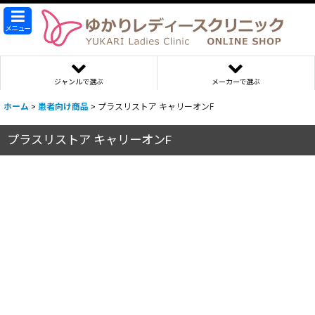
メニュー
ジャンルで選ぶ
メーカーで選ぶ
ホーム
>
患者向け商品
>
プラスリストア キャリーオンF
プラスリストア キャリーオンF