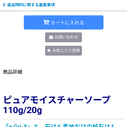
返品特約に関する重要事項
カートに入れる
お問い合わせ
お気に入り登録
商品詳細
ピュアモイスチャーソープ
110g/20g
「α Gri-X」と、石けん素地だけの純石けん