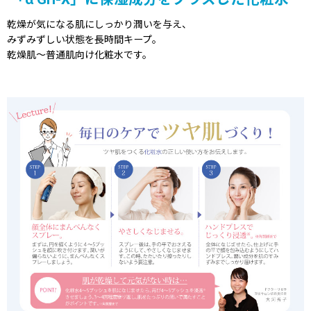
乾燥が気になる肌にしっかり潤いを与え、
みずみずしい状態を長時間キープ。
乾燥肌〜普通肌向け化粧水です。