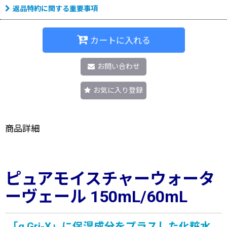
返品特約に関する重要事項
カートに入れる
お問い合わせ
お気に入り登録
商品詳細
ピュアモイスチャーウォータ
ーヴェール 150mL/60mL
「α Gri-X」に保湿成分をプラスした化粧水