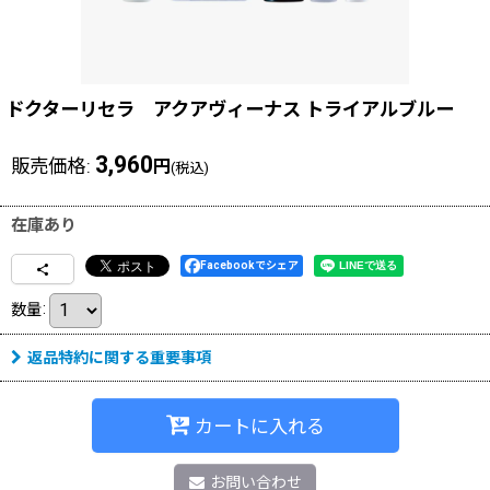
ドクターリセラ アクアヴィーナス トライアルブルー
3,960
販売価格
:
円
(税込)
在庫あり
Facebookでシェア
数量
:
返品特約に関する重要事項
カートに入れる
お問い合わせ