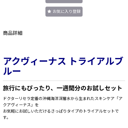
お気に入り登録
商品詳細
アクヴィーナス トライアルブ
ルー
旅行にもぴったり、一週間分のお試しセット
ドクターリセラ定番の沖縄海洋深層水から生まれたスキンケア「ア
クアヴィーナス」を
お気軽にお試しいただけるさっぱりタイプのトライアルセットで
す。