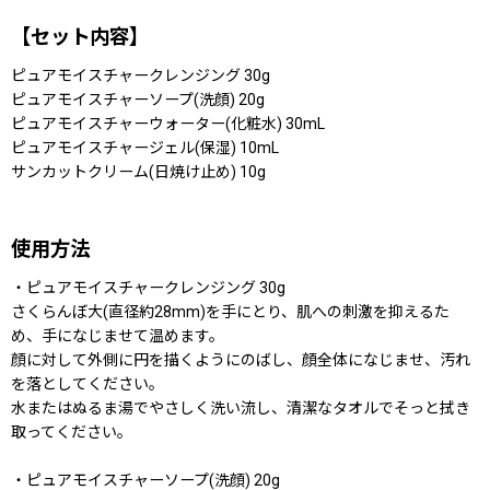
【セット内容】
ピュアモイスチャークレンジング 30g
ピュアモイスチャーソープ(洗顔) 20g
ピュアモイスチャーウォーター(化粧水) 30mL
ピュアモイスチャージェル(保湿) 10mL
サンカットクリーム(日焼け止め) 10g
使用方法
・ピュアモイスチャークレンジング 30g
さくらんぼ大(直径約28mm)を手にとり、肌への刺激を抑えるた
め、手になじませて温めます。
顔に対して外側に円を描くようにのばし、顔全体になじませ、汚れ
を落としてください。
水またはぬるま湯でやさしく洗い流し、清潔なタオルでそっと拭き
取ってください。
・ピュアモイスチャーソープ(洗顔) 20g