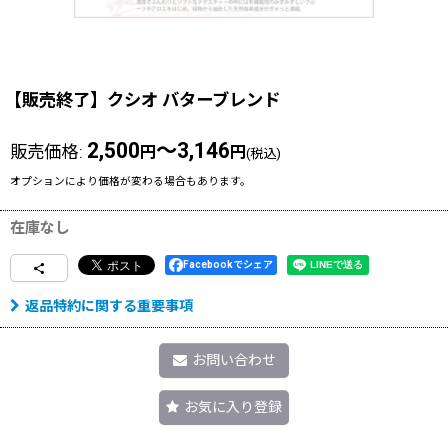
【販売終了】クシオ バターブレンド
2,500
～3,146
販売価格
:
円
円
(税込)
オプションにより価格が変わる場合もあります。
在庫なし
Facebookでシェア
返品特約に関する重要事項
お問い合わせ
お気に入り登録