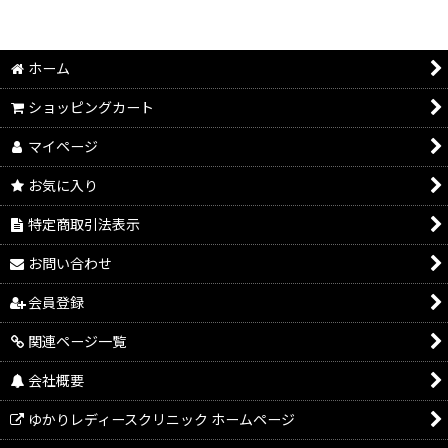
ホーム
ショッピングカート
マイページ
お気に入り
特定商取引法表示
お問い合わせ
会員登録
関連ページ一覧
会社概要
ゆかりレディースクリニック ホームページ