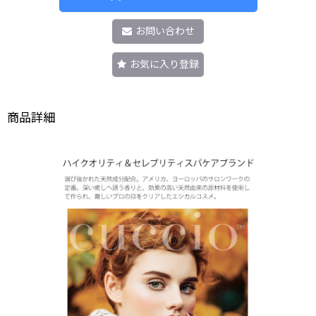
お問い合わせ
お気に入り登録
商品詳細